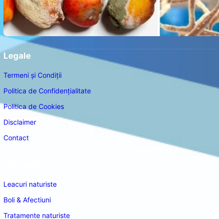
Legale
Termeni și Condiții
Politica de Confidențialitate
Politica de Cookies
Disclaimer
Contact
Navigare
Leacuri naturiste
Boli & Afectiuni
Tratamente naturiste