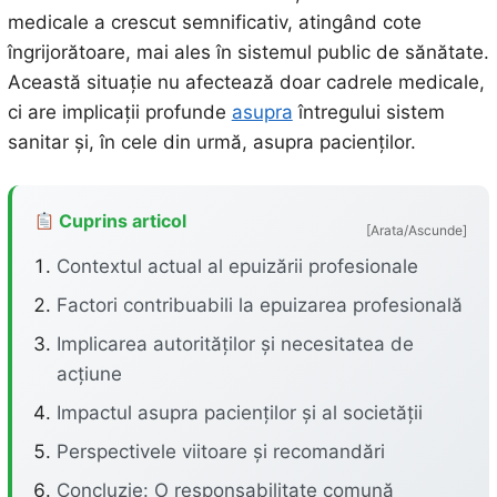
medicale a crescut semnificativ, atingând cote
îngrijorătoare, mai ales în sistemul public de sănătate.
Această situație nu afectează doar cadrele medicale,
ci are implicații profunde
asupra
întregului sistem
sanitar și, în cele din urmă, asupra pacienților.
Cuprins articol
[Arata/Ascunde]
Contextul actual al epuizării profesionale
Factori contribuabili la epuizarea profesională
Implicarea autorităților și necesitatea de
acțiune
Impactul asupra pacienților și al societății
Perspectivele viitoare și recomandări
Concluzie: O responsabilitate comună