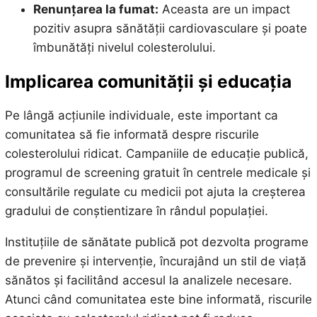
Renunțarea la fumat:
Aceasta are un impact
pozitiv asupra sănătății cardiovasculare și poate
îmbunătăți nivelul colesterolului.
Implicarea comunității și educația
Pe lângă acțiunile individuale, este important ca
comunitatea să fie informată despre riscurile
colesterolului ridicat. Campaniile de educație publică,
programul de screening gratuit în centrele medicale și
consultările regulate cu medicii pot ajuta la creșterea
gradului de conștientizare în rândul populației.
Instituțiile de sănătate publică pot dezvolta programe
de prevenire și intervenție, încurajând un stil de viață
sănătos și facilitând accesul la analizele necesare.
Atunci când comunitatea este bine informată, riscurile