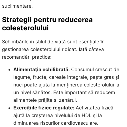
suplimentare.
Strategii pentru reducerea
colesterolului
Schimbările în stilul de viață sunt esențiale în
gestionarea colesterolului ridicat. Iată câteva
recomandări practice:
Alimentația echilibrată:
Consumul crescut de
legume, fructe, cereale integrale, pește gras și
nuci poate ajuta la menținerea colesterolului la
un nivel sănătos. Este important să reducem
alimentele prăjite și zahărul.
Exercițiile fizice regulate:
Activitatea fizică
ajută la creșterea nivelului de HDL și la
diminuarea riscurilor cardiovasculare.