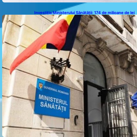
Investiția Ministerului Sănătății: 174 de milioane de lei
pentru modernizarea sistemului sanitar din România