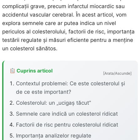
complicații grave, precum infarctul miocardic sau
accidentul vascular cerebral. În acest articol, vom
explora semnele care ar putea indica un nivel
periculos al colesterolului, factorii de risc, importanța
testării regulate și măsuri eficiente pentru a menține
un colesterol sănătos.
Cuprins articol
[Arata/Ascunde]
Contextul problemei: Ce este colesterolul și
de ce este important?
Colesterolul: un „ucigaș tăcut”
Semnele care indică un colesterol ridicat
Factorii de risc pentru colesterolul ridicat
Importanța analizelor regulate