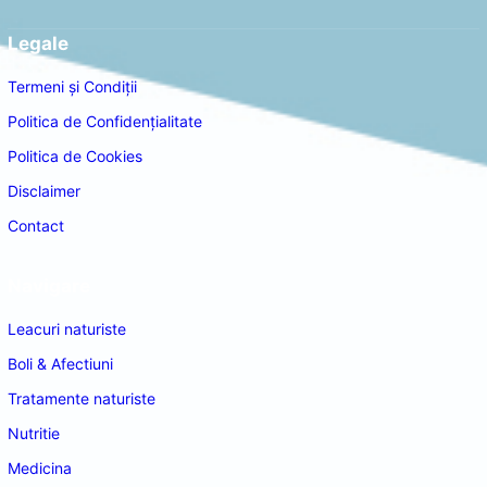
Legale
Termeni și Condiții
Politica de Confidențialitate
Politica de Cookies
Disclaimer
Contact
Navigare
Leacuri naturiste
Boli & Afectiuni
Tratamente naturiste
Nutritie
Medicina