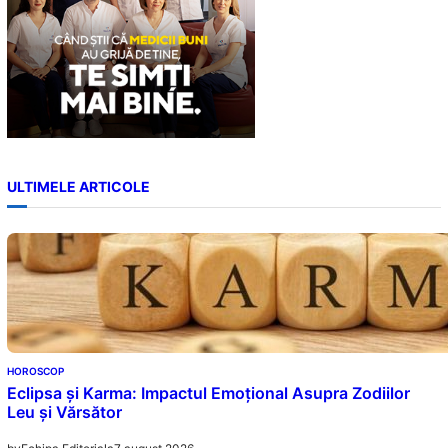
ULTIMELE ARTICOLE
HOROSCOP
Eclipsa și Karma: Impactul Emoțional Asupra Zodiilor
Leu și Vărsător