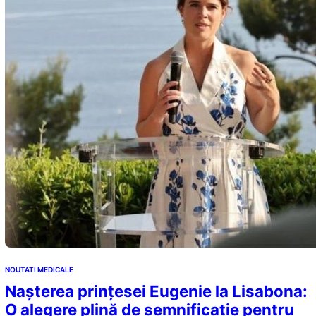
NOUTATI MEDICALE
Nașterea prințesei Eugenie la Lisabona:
O alegere plină de semnificație pentru