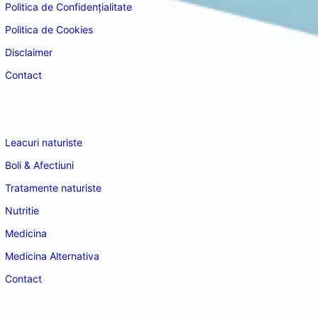
Politica de Confidențialitate
Politica de Cookies
Disclaimer
Contact
Navigare
Leacuri naturiste
Boli & Afectiuni
Tratamente naturiste
Nutritie
Medicina
Medicina Alternativa
Contact