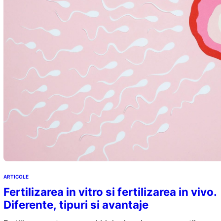
ARTICOLE
Fertilizarea in vitro si fertilizarea in vivo.
Diferente, tipuri si avantaje