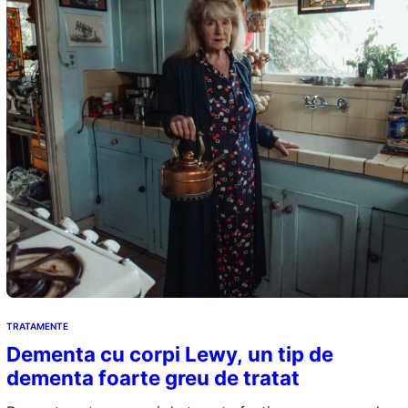
TRATAMENTE
Dementa cu corpi Lewy, un tip de
dementa foarte greu de tratat