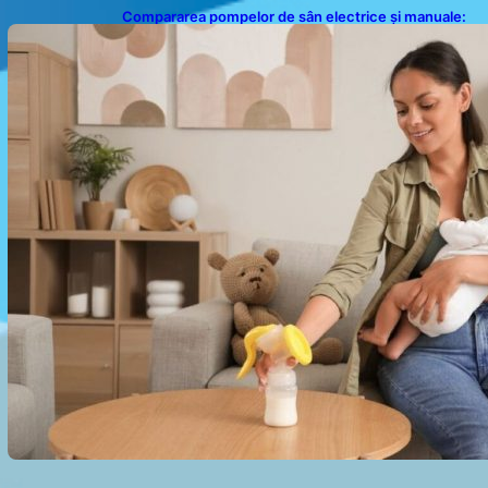
Compararea pompelor de sân electrice și manuale:
Alegerea ideală pentru mamele moderne