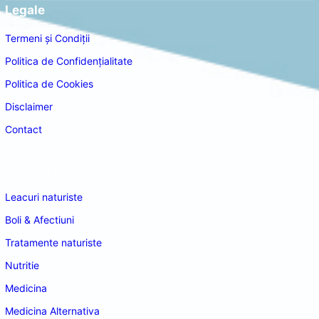
Legale
Termeni și Condiții
Politica de Confidențialitate
Politica de Cookies
Disclaimer
Contact
Navigare
Leacuri naturiste
Boli & Afectiuni
Tratamente naturiste
Nutritie
Medicina
Medicina Alternativa