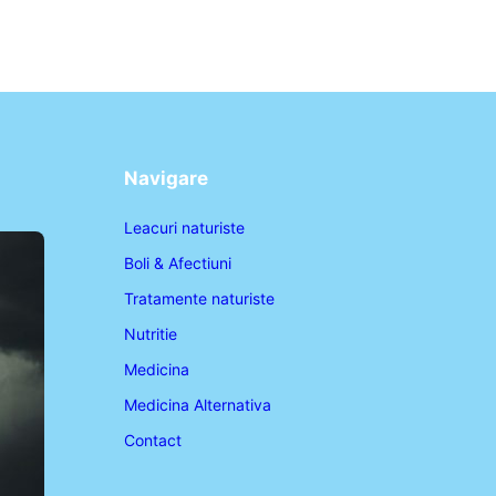
Navigare
Leacuri naturiste
Boli & Afectiuni
Tratamente naturiste
Nutritie
Medicina
Medicina Alternativa
Contact