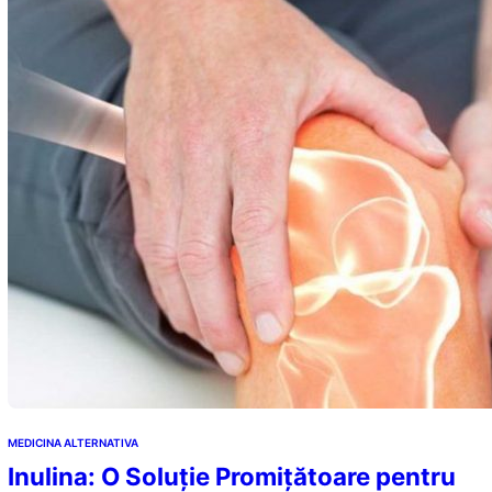
MEDICINA ALTERNATIVA
Inulina: O Soluție Promițătoare pentru