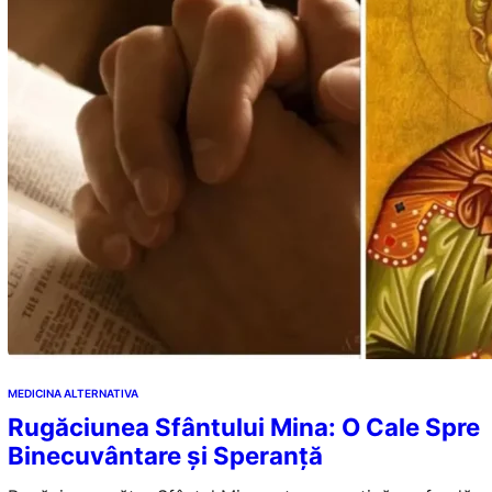
MEDICINA ALTERNATIVA
Rugăciunea Sfântului Mina: O Cale Spre
Binecuvântare și Speranță