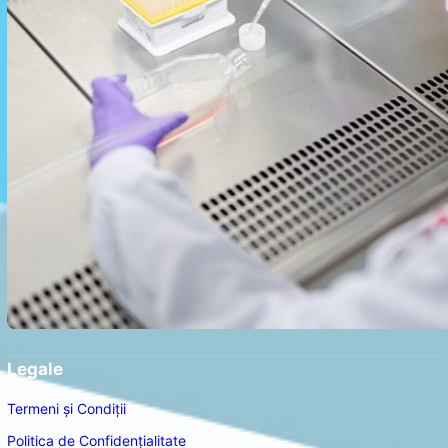
Legale
Termeni și Condiții
Politica de Confidențialitate