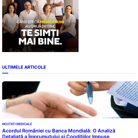
ULTIMELE ARTICOLE
NOUTATI MEDICALE
Acordul României cu Banca Mondială: O Analiză
Detaliată a Împrumutului și Condițiilor Impuse