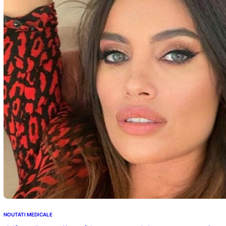
NOUTATI MEDICALE