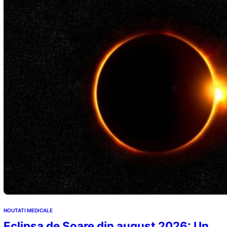
NOUTATI MEDICALE
Eclipsa de Soare din august 2026: Un