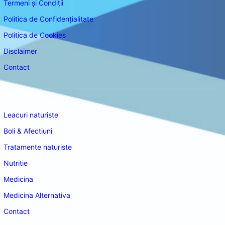
Termeni și Condiții
Politica de Confidențialitate
Politica de Cookies
Disclaimer
Contact
Navigare
Leacuri naturiste
Boli & Afectiuni
Tratamente naturiste
Nutritie
Medicina
Medicina Alternativa
Contact