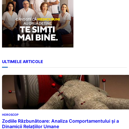
ULTIMELE ARTICOLE
HOROSCOP
Zodiile Răzbunătoare: Analiza Comportamentului și a
Dinamicii Relațiilor Umane