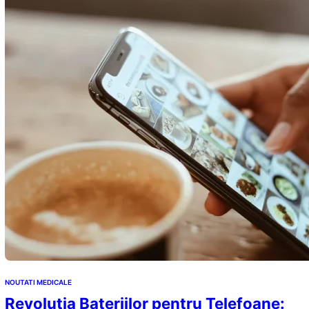
NOUTATI MEDICALE
Revoluția Bateriilor pentru Telefoane: