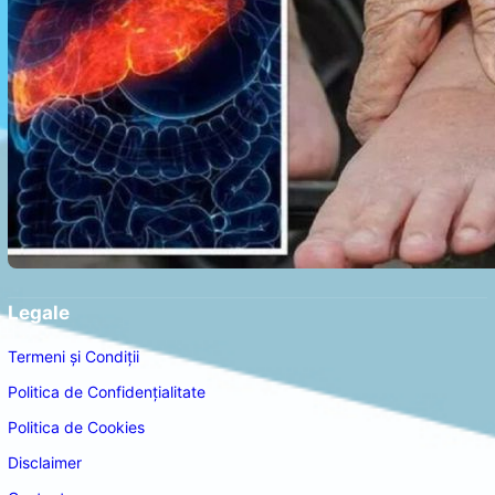
Legale
Termeni și Condiții
Politica de Confidențialitate
Politica de Cookies
Disclaimer