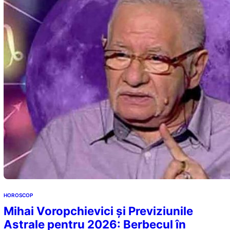
HOROSCOP
Mihai Voropchievici și Previziunile
Astrale pentru 2026: Berbecul în