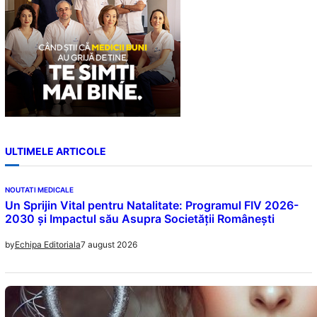
ULTIMELE ARTICOLE
NOUTATI MEDICALE
Un Sprijin Vital pentru Natalitate: Programul FIV 2026-
2030 și Impactul său Asupra Societății Românești
7 august 2026
by
Echipa Editoriala