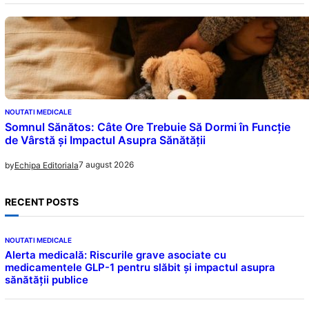
NOUTATI MEDICALE
Somnul Sănătos: Câte Ore Trebuie Să Dormi în Funcție
de Vârstă și Impactul Asupra Sănătății
7 august 2026
by
Echipa Editoriala
RECENT POSTS
NOUTATI MEDICALE
Alerta medicală: Riscurile grave asociate cu
medicamentele GLP-1 pentru slăbit și impactul asupra
sănătății publice