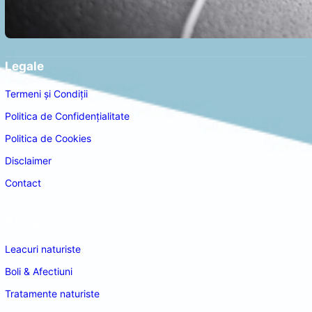
Legale
Termeni și Condiții
Politica de Confidențialitate
Politica de Cookies
Disclaimer
Contact
Navigare
Leacuri naturiste
Boli & Afectiuni
Tratamente naturiste