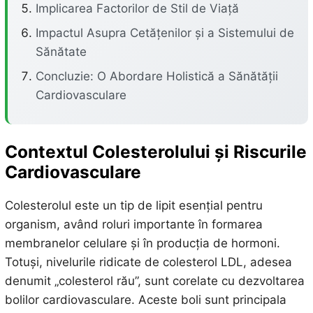
Implicarea Factorilor de Stil de Viață
Impactul Asupra Cetățenilor și a Sistemului de
Sănătate
Concluzie: O Abordare Holistică a Sănătății
Cardiovasculare
Contextul Colesterolului și Riscurile
Cardiovasculare
Colesterolul este un tip de lipit esențial pentru
organism, având roluri importante în formarea
membranelor celulare și în producția de hormoni.
Totuși, nivelurile ridicate de colesterol LDL, adesea
denumit „colesterol rău”, sunt corelate cu dezvoltarea
bolilor cardiovasculare. Aceste boli sunt principala