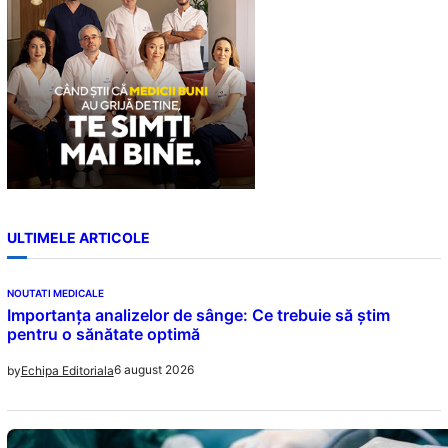
ULTIMELE ARTICOLE
NOUTATI MEDICALE
Importanța analizelor de sânge: Ce trebuie să știm
pentru o sănătate optimă
6 august 2026
by
Echipa Editoriala