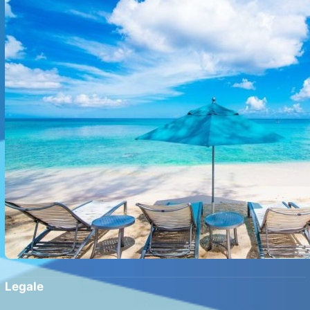
Legale