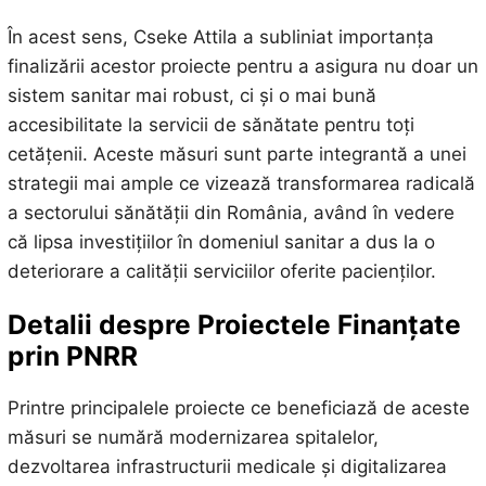
În acest sens, Cseke Attila a subliniat importanța
finalizării acestor proiecte pentru a asigura nu doar un
sistem sanitar mai robust, ci și o mai bună
accesibilitate la servicii de sănătate pentru toți
cetățenii. Aceste măsuri sunt parte integrantă a unei
strategii mai ample ce vizează transformarea radicală
a sectorului sănătății din România, având în vedere
că lipsa investițiilor în domeniul sanitar a dus la o
deteriorare a calității serviciilor oferite pacienților.
Detalii despre Proiectele Finanțate
prin PNRR
Printre principalele proiecte ce beneficiază de aceste
măsuri se numără modernizarea spitalelor,
dezvoltarea infrastructurii medicale și digitalizarea