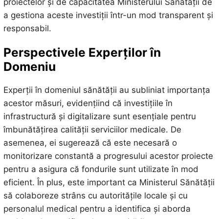
proiectelor și de capacitatea Ministerului Sănătății de
a gestiona aceste investiții într-un mod transparent și
responsabil.
Perspectivele Experților în
Domeniu
Experții în domeniul sănătății au subliniat importanța
acestor măsuri, evidențiind că investițiile în
infrastructură și digitalizare sunt esențiale pentru
îmbunătățirea calității serviciilor medicale. De
asemenea, ei sugerează că este necesară o
monitorizare constantă a progresului acestor proiecte
pentru a asigura că fondurile sunt utilizate în mod
eficient. În plus, este important ca Ministerul Sănătății
să colaboreze strâns cu autoritățile locale și cu
personalul medical pentru a identifica și aborda