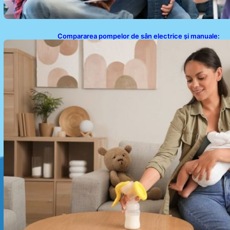
Compararea pompelor de sân electrice și manuale:
Alegerea ideală pentru mamele moderne