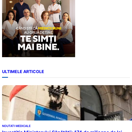
ULTIMELE ARTICOLE
NOUTATI MEDICALE