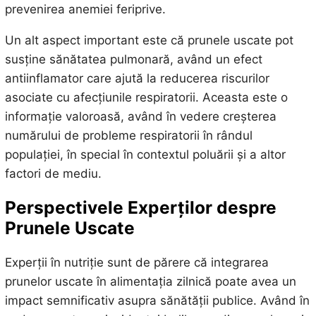
prevenirea anemiei feriprive.
Un alt aspect important este că prunele uscate pot
susține sănătatea pulmonară, având un efect
antiinflamator care ajută la reducerea riscurilor
asociate cu afecțiunile respiratorii. Aceasta este o
informație valoroasă, având în vedere creșterea
numărului de probleme respiratorii în rândul
populației, în special în contextul poluării și a altor
factori de mediu.
Perspectivele Experților despre
Prunele Uscate
Experții în nutriție sunt de părere că integrarea
prunelor uscate în alimentația zilnică poate avea un
impact semnificativ asupra sănătății publice. Având în