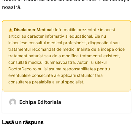
noastră.
Disclaimer Medical:
Informatiile prezentate in acest
articol au caracter informativ si educational. Ele nu
inlocuiesc consultul medical profesionist, diagnosticul sau
tratamentul recomandat de medic. Inainte de a incepe orice
tratament naturist sau de a modifica tratamentul existent,
consultati medicul dumneavoastra. Autorii si site-ul
DoctorDeco.ro nu isi asuma responsabilitatea pentru
eventualele consecinte ale aplicarii sfaturilor fara
consultarea prealabila a unui specialist.
Echipa Editoriala
Lasă un răspuns