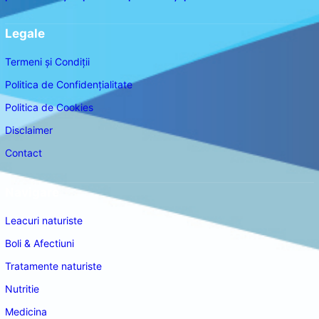
Legale
Termeni și Condiții
Politica de Confidențialitate
Politica de Cookies
Disclaimer
Contact
Navigare
Leacuri naturiste
Boli & Afectiuni
Tratamente naturiste
Nutritie
Medicina