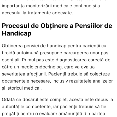
importanța monitorizării medicale continue și a
accesului la tratamente adecvate.
Procesul de Obținere a Pensiilor de
Handicap
Obținerea pensiei de handicap pentru pacienții cu
tiroidă autoimună presupune parcurgerea unor pași
esențiali. Primul pas este diagnosticarea corectă de
către un medic endocrinolog, care va evalua
severitatea afecțiunii. Pacienții trebuie să colecteze
documentele necesare, inclusiv rezultatele analizelor
și istoricul medical.
Odată ce dosarul este complet, acesta este depus la
autoritățile competente, iar pacienții trebuie să fie
pregătiți pentru o evaluare amănunțită din partea