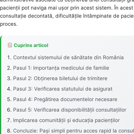
pacienții pot naviga mai ușor prin acest sistem. În acest 
consultație decontată, dificultățile întâmpinate de pacie
proces.
Cuprins articol
Contextul sistemului de sănătate din România
Pasul 1: Importanța medicului de familie
Pasul 2: Obținerea biletului de trimitere
Pasul 3: Verificarea statutului de asigurat
Pasul 4: Pregătirea documentelor necesare
Pasul 5: Verificarea disponibilității consultațiilor
Implicarea comunității și educația pacienților
Concluzie: Pași simpli pentru acces rapid la consul