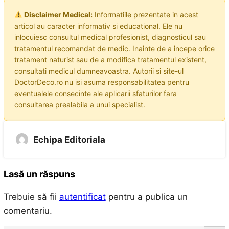
Disclaimer Medical:
Informatiile prezentate in acest
articol au caracter informativ si educational. Ele nu
inlocuiesc consultul medical profesionist, diagnosticul sau
tratamentul recomandat de medic. Inainte de a incepe orice
tratament naturist sau de a modifica tratamentul existent,
consultati medicul dumneavoastra. Autorii si site-ul
DoctorDeco.ro nu isi asuma responsabilitatea pentru
eventualele consecinte ale aplicarii sfaturilor fara
consultarea prealabila a unui specialist.
Echipa Editoriala
Lasă un răspuns
Trebuie să fii
autentificat
pentru a publica un
comentariu.