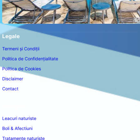
Legale
Termeni și Condiții
Politica de Confidențialitate
Politica de Cookies
Disclaimer
Contact
Navigare
Leacuri naturiste
Boli & Afectiuni
Tratamente naturiste