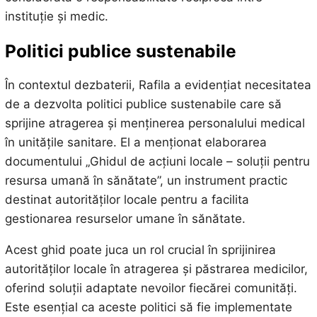
instituție și medic.
Politici publice sustenabile
În contextul dezbaterii, Rafila a evidențiat necesitatea
de a dezvolta politici publice sustenabile care să
sprijine atragerea și menținerea personalului medical
în unitățile sanitare. El a menționat elaborarea
documentului „Ghidul de acțiuni locale – soluții pentru
resursa umană în sănătate”, un instrument practic
destinat autorităților locale pentru a facilita
gestionarea resurselor umane în sănătate.
Acest ghid poate juca un rol crucial în sprijinirea
autorităților locale în atragerea și păstrarea medicilor,
oferind soluții adaptate nevoilor fiecărei comunități.
Este esențial ca aceste politici să fie implementate