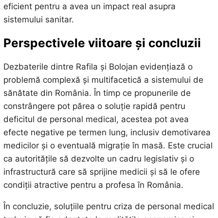
eficient pentru a avea un impact real asupra
sistemului sanitar.
Perspectivele viitoare și concluzii
Dezbaterile dintre Rafila și Bolojan evidențiază o
problemă complexă și multifacetică a sistemului de
sănătate din România. În timp ce propunerile de
constrângere pot părea o soluție rapidă pentru
deficitul de personal medical, acestea pot avea
efecte negative pe termen lung, inclusiv demotivarea
medicilor și o eventuală migrație în masă. Este crucial
ca autoritățile să dezvolte un cadru legislativ și o
infrastructură care să sprijine medicii și să le ofere
condiții atractive pentru a profesa în România.
În concluzie, soluțiile pentru criza de personal medical