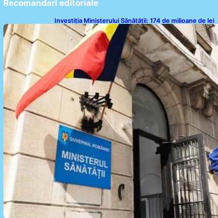
Recomandari editoriale
Investiția Ministerului Sănătății: 174 de milioane de lei
pentru modernizarea sistemului sanitar din România