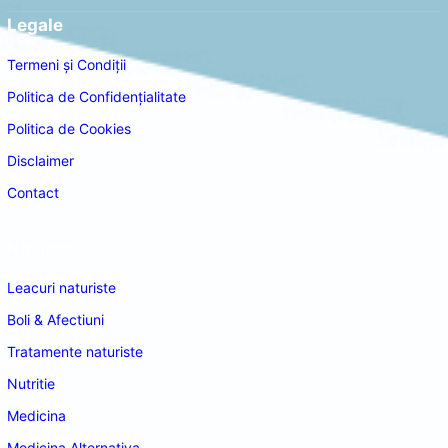
Legale
Termeni și Condiții
Politica de Confidențialitate
Politica de Cookies
Disclaimer
Contact
Navigare
Leacuri naturiste
Boli & Afectiuni
Tratamente naturiste
Nutritie
Medicina
Medicina Alternativa