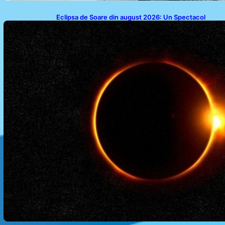
Eclipsa de Soare din august 2026: Un Spectacol
Astronomic Pe Cerul României