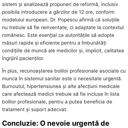
sistem și analizează propuneri de reformă, inclusiv
posibila introducere a gărzilor de 12 ore, conform
modelului european. Dr. Popescu afirmă că soluțiile
nu trebuie să fie reinventate, ci adaptate la contextul
românesc. Este esențial ca autoritățile să adopte
măsuri rapide și eficiente pentru a îmbunătăți
condițiile de muncă ale medicilor și, implicit, calitatea
îngrijirii pacienților.
În plus, recunoașterea bolilor profesionale asociate cu
munca în sistemul sanitar este o necesitate urgentă.
Burnoutul, hipertensiunea și alte afecțiuni medicale
care afectează medicii trebuie să fie incluse în lista
bolilor profesionale, pentru a putea beneficia de
tratament și suport adecvat.
Concluzie: O nevoie urgentă de