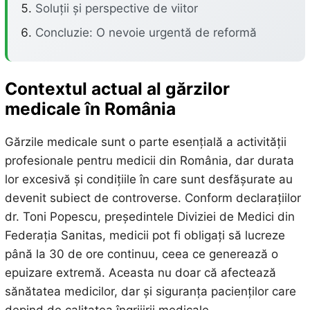
Soluții și perspective de viitor
Concluzie: O nevoie urgentă de reformă
Contextul actual al gărzilor
medicale în România
Gărzile medicale sunt o parte esențială a activității
profesionale pentru medicii din România, dar durata
lor excesivă și condițiile în care sunt desfășurate au
devenit subiect de controverse. Conform declarațiilor
dr. Toni Popescu, președintele Diviziei de Medici din
Federația Sanitas, medicii pot fi obligați să lucreze
până la 30 de ore continuu, ceea ce generează o
epuizare extremă. Aceasta nu doar că afectează
sănătatea medicilor, dar și siguranța pacienților care