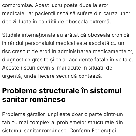
compromise. Acest lucru poate duce la erori
medicale, iar pacienții riscă să sufere din cauza unor
decizii luate în condiții de oboseală extremă.
Studiile internaționale au arătat că oboseala cronică
în rândul personalului medical este asociată cu un
risc crescut de erori în administrarea medicamentelor,
diagnostice greșite și chiar accidente fatale în spitale.
Aceste riscuri devin și mai acute în situații de
urgență, unde fiecare secundă contează.
Probleme structurale în sistemul
sanitar românesc
Problema gărzilor lungi este doar o parte dintr-un
tablou mai complex al problemelor structurale din
sistemul sanitar românesc. Conform Federației