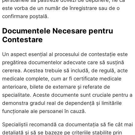
este vorba de un număr de înregistrare sau de o
confirmare poștală.
Documentele Necesare pentru
Contestare
Un aspect esențial al procesului de contestație este
pregătirea documentelor adecvate care să susțină
cererea. Acestea trebuie să includă, de regulă, acte
medicale complete, cum ar fi certificate medicale
anterioare, bilete de externare și referate de
specialitate. Aceste documente sunt cruciale pentru a
demonstra gradul real de dependență și limitările
funcționale ale persoanei în cauză.
Specialiștii recomandă ca documentația să fie cât mai
detaliată și să se bazeze pe criteriile stabilite prin