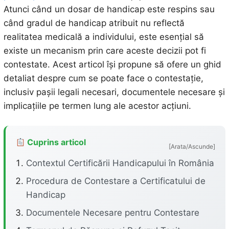
Atunci când un dosar de handicap este respins sau
când gradul de handicap atribuit nu reflectă
realitatea medicală a individului, este esențial să
existe un mecanism prin care aceste decizii pot fi
contestate. Acest articol își propune să ofere un ghid
detaliat despre cum se poate face o contestație,
inclusiv pașii legali necesari, documentele necesare și
implicațiile pe termen lung ale acestor acțiuni.
Cuprins articol
[Arata/Ascunde]
Contextul Certificării Handicapului în România
Procedura de Contestare a Certificatului de
Handicap
Documentele Necesare pentru Contestare