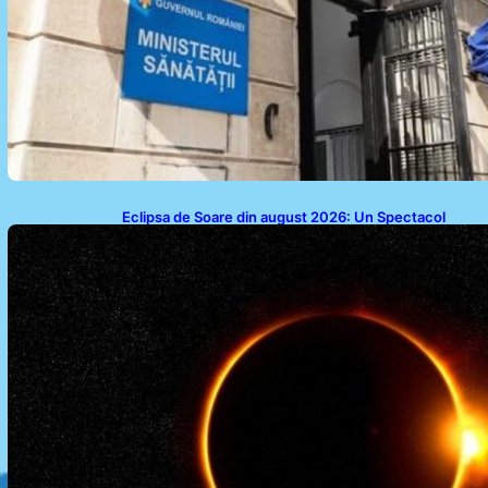
Eclipsa de Soare din august 2026: Un Spectacol
Astronomic Pe Cerul României