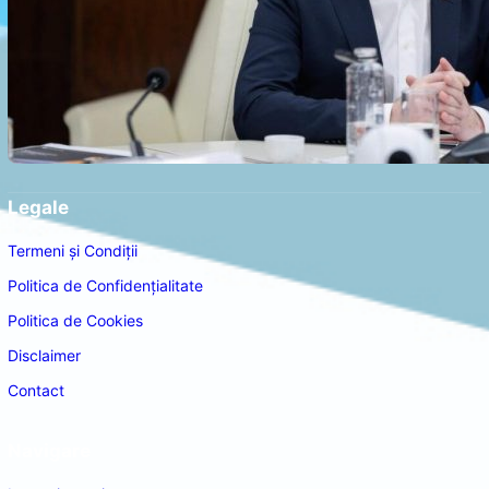
Legale
Termeni și Condiții
Politica de Confidențialitate
Politica de Cookies
Disclaimer
Contact
Navigare