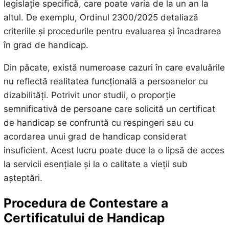
legislație specifică, care poate varia de la un an la
altul. De exemplu, Ordinul 2300/2025 detaliază
criteriile și procedurile pentru evaluarea și încadrarea
în grad de handicap.
Din păcate, există numeroase cazuri în care evaluările
nu reflectă realitatea funcțională a persoanelor cu
dizabilități. Potrivit unor studii, o proporție
semnificativă de persoane care solicită un certificat
de handicap se confruntă cu respingeri sau cu
acordarea unui grad de handicap considerat
insuficient. Acest lucru poate duce la o lipsă de acces
la servicii esențiale și la o calitate a vieții sub
așteptări.
Procedura de Contestare a
Certificatului de Handicap