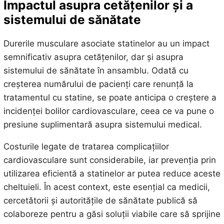
Impactul asupra cetățenilor și a
sistemului de sănătate
Durerile musculare asociate statinelor au un impact
semnificativ asupra cetățenilor, dar și asupra
sistemului de sănătate în ansamblu. Odată cu
creșterea numărului de pacienți care renunță la
tratamentul cu statine, se poate anticipa o creștere a
incidenței bolilor cardiovasculare, ceea ce va pune o
presiune suplimentară asupra sistemului medical.
Costurile legate de tratarea complicațiilor
cardiovasculare sunt considerabile, iar prevenția prin
utilizarea eficientă a statinelor ar putea reduce aceste
cheltuieli. În acest context, este esențial ca medicii,
cercetătorii și autoritățile de sănătate publică să
colaboreze pentru a găsi soluții viabile care să sprijine