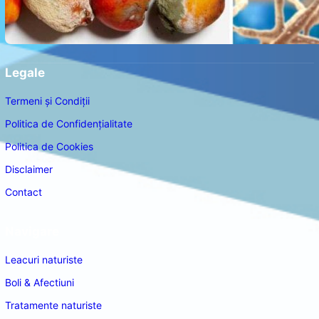
Legale
Termeni și Condiții
Politica de Confidențialitate
Politica de Cookies
Disclaimer
Contact
Navigare
Leacuri naturiste
Boli & Afectiuni
Tratamente naturiste