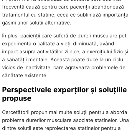
frecventă cauză pentru care pacienții abandonează
tratamentul cu statine, ceea ce subliniază importanța
găsirii unor soluții alternative.
În plus, pacienții care suferă de dureri musculare pot
experimenta o calitate a vieții diminuată, având
impact asupra activităților zilnice, a exercițiului fizic și
a sănătății mentale. Aceasta poate duce la un ciclu
vicios de inactivitate, care agravează problemele de
sănătate existente.
Perspectivele experților și soluțiile
propuse
Cercetătorii propun mai multe soluții pentru a aborda
problema durerilor musculare asociate statinelor. Una
dintre soluții este reproiectarea statinelor pentru a