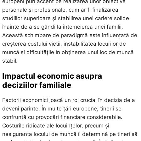
europeni pun accent pe realizarea unor obiective
personale și profesionale, cum ar fi finalizarea
studiilor superioare și stabilirea unei cariere solide
înainte de a se gândi la întemeierea unei familii.
Această schimbare de paradigmă este influențată de
creșterea costului vieții, instabilitatea locurilor de
muncă și dificultățile în obținerea unui loc de muncă
stabil.
Impactul economic asupra
deciziilor familiale
Factorii economici joacă un rol crucial în decizia de a
deveni părinte. În multe țări europene, tinerii se
confruntă cu provocări financiare considerabile.
Costurile ridicate ale locuințelor, precum și
nesiguranța locului de muncă îi determină pe tineri să