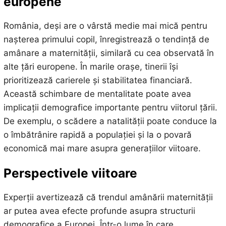
europene
România, deși are o vârstă medie mai mică pentru
nașterea primului copil, înregistrează o tendință de
amânare a maternității, similară cu cea observată în
alte țări europene. În marile orașe, tinerii își
prioritizează carierele și stabilitatea financiară.
Această schimbare de mentalitate poate avea
implicații demografice importante pentru viitorul țării.
De exemplu, o scădere a natalității poate conduce la
o îmbătrânire rapidă a populației și la o povară
economică mai mare asupra generațiilor viitoare.
Perspectivele viitoare
Experții avertizează că trendul amânării maternității
ar putea avea efecte profunde asupra structurii
demografice a Europei. Într-o lume în care