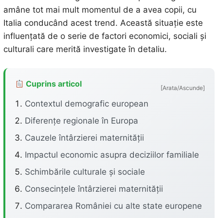
amâne tot mai mult momentul de a avea copii, cu
Italia conducând acest trend. Această situație este
influențată de o serie de factori economici, sociali și
culturali care merită investigate în detaliu.
Cuprins articol
[Arata/Ascunde]
Contextul demografic european
Diferențe regionale în Europa
Cauzele întârzierei maternității
Impactul economic asupra deciziilor familiale
Schimbările culturale și sociale
Consecințele întârzierei maternității
Compararea României cu alte state europene