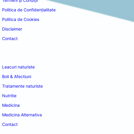
Termeni și Condiții
Politica de Confidențialitate
Politica de Cookies
Disclaimer
Contact
Navigare
Leacuri naturiste
Boli & Afectiuni
Tratamente naturiste
Nutritie
Medicina
Medicina Alternativa
Contact