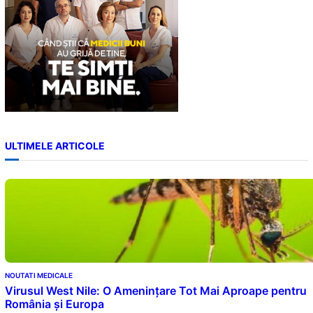
ULTIMELE ARTICOLE
NOUTATI MEDICALE
Virusul West Nile: O Amenințare Tot Mai Aproape pentru
România și Europa