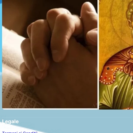
Legale