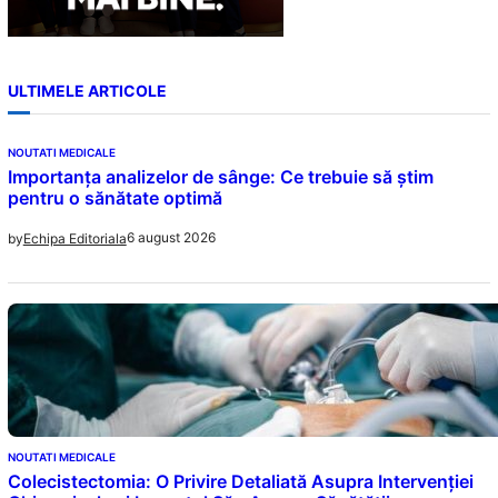
ULTIMELE ARTICOLE
NOUTATI MEDICALE
Importanța analizelor de sânge: Ce trebuie să știm
pentru o sănătate optimă
6 august 2026
by
Echipa Editoriala
NOUTATI MEDICALE
Colecistectomia: O Privire Detaliată Asupra Intervenției