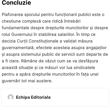
Concluzie
Plafonarea sporului pentru funcționarii publici este o
chestiune complexă care ridică întrebări
fundamentale despre drepturile muncitorilor și despre
rolul Guvernului în stabilirea salariilor. În timp ce
decizia Curții Constituționale a validat măsura
guvernamentală, efectele acesteia asupra angajaților
și asupra sistemului public de servicii sunt departe de
a fi clare. Rămâne de văzut cum se va desfășura
această situație și ce măsuri vor lua sindicatele
pentru a apăra drepturile muncitorilor în fața unei
guvernări tot mai austere.
Echipa Editoriala