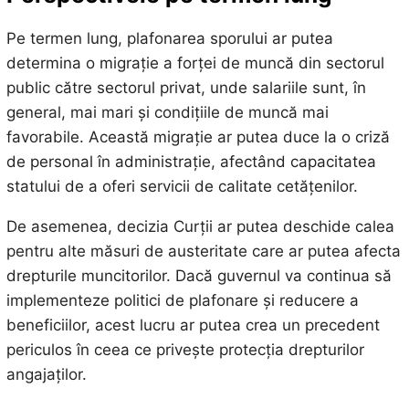
Pe termen lung, plafonarea sporului ar putea
determina o migrație a forței de muncă din sectorul
public către sectorul privat, unde salariile sunt, în
general, mai mari și condițiile de muncă mai
favorabile. Această migrație ar putea duce la o criză
de personal în administrație, afectând capacitatea
statului de a oferi servicii de calitate cetățenilor.
De asemenea, decizia Curții ar putea deschide calea
pentru alte măsuri de austeritate care ar putea afecta
drepturile muncitorilor. Dacă guvernul va continua să
implementeze politici de plafonare și reducere a
beneficiilor, acest lucru ar putea crea un precedent
periculos în ceea ce privește protecția drepturilor
angajaților.