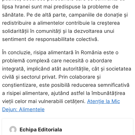
lipsa hranei sunt mai predispuse la probleme de
sănătate. Pe de altă parte, campaniile de donație și
redistribuire a alimentelor contribuie la creșterea
solidarității în comunități și la dezvoltarea unui
sentiment de responsabilitate colectivă.
În concluzie, risipa alimentară în România este o
problemă complexă care necesită o abordare
integrată, implicând atât autoritățile, cât și societatea
civilă și sectorul privat. Prin colaborare și
conștientizare, este posibilă reducerea semnificativă
a risipei alimentare, ajutând astfel la îmbunătățirea
vieții celor mai vulnerabili cetățeni.
Atenție la Mic
Dejun: Alimentele
Echipa Editoriala