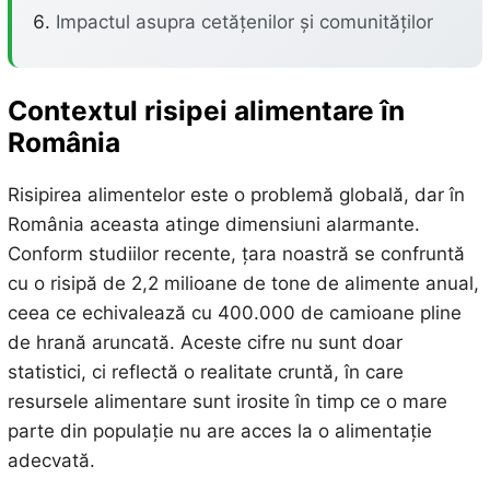
Impactul asupra cetățenilor și comunităților
Contextul risipei alimentare în
România
Risipirea alimentelor este o problemă globală, dar în
România aceasta atinge dimensiuni alarmante.
Conform studiilor recente, țara noastră se confruntă
cu o risipă de 2,2 milioane de tone de alimente anual,
ceea ce echivalează cu 400.000 de camioane pline
de hrană aruncată. Aceste cifre nu sunt doar
statistici, ci reflectă o realitate cruntă, în care
resursele alimentare sunt irosite în timp ce o mare
parte din populație nu are acces la o alimentație
adecvată.