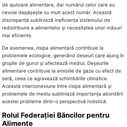
de ajutoare alimentare, dar numărul celor care au
nevoie depășește cu mult acest număr. Această
discrepanță subliniază ineficiența sistemului de
redistribuire a alimentelor și necesitatea unor măsuri
mai eficiente.
De asemenea, risipa alimentară contribuie la
problemele ecologice, generând deșeuri care ajung în
gropile de gunoi și afectează mediul. Deșeurile
alimentare contribuie la emisiile de gaze cu efect de
seră, ceea ce agravează schimbările climatice.
Această interconexiune între risipa alimentară și
problemele de mediu subliniază importanța abordării
acestei probleme dintr-o perspectivă holistică.
Rolul Federației Băncilor pentru
Alimente