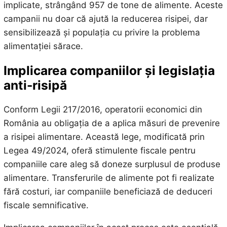
implicate, strângând 957 de tone de alimente. Aceste
campanii nu doar că ajută la reducerea risipei, dar
sensibilizează și populația cu privire la problema
alimentației sărace.
Implicarea companiilor și legislația
anti-risipă
Conform Legii 217/2016, operatorii economici din
România au obligația de a aplica măsuri de prevenire
a risipei alimentare. Această lege, modificată prin
Legea 49/2024, oferă stimulente fiscale pentru
companiile care aleg să doneze surplusul de produse
alimentare. Transferurile de alimente pot fi realizate
fără costuri, iar companiile beneficiază de deduceri
fiscale semnificative.