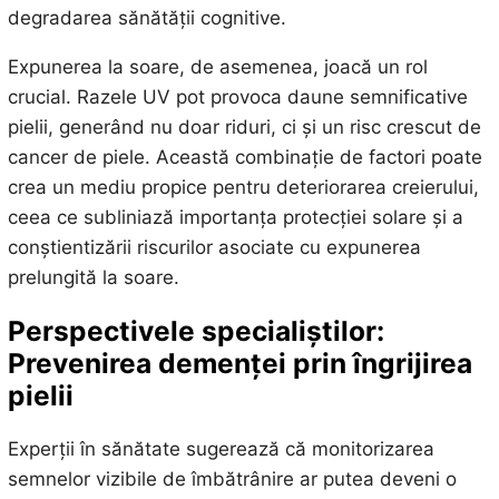
degradarea sănătății cognitive.
Expunerea la soare, de asemenea, joacă un rol
crucial. Razele UV pot provoca daune semnificative
pielii, generând nu doar riduri, ci și un risc crescut de
cancer de piele. Această combinație de factori poate
crea un mediu propice pentru deteriorarea creierului,
ceea ce subliniază importanța protecției solare și a
conștientizării riscurilor asociate cu expunerea
prelungită la soare.
Perspectivele specialiștilor:
Prevenirea demenței prin îngrijirea
pielii
Experții în sănătate sugerează că monitorizarea
semnelor vizibile de îmbătrânire ar putea deveni o