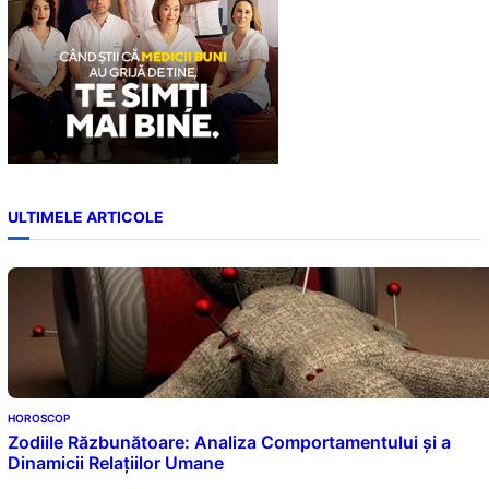
ULTIMELE ARTICOLE
HOROSCOP
Zodiile Răzbunătoare: Analiza Comportamentului și a
Dinamicii Relațiilor Umane