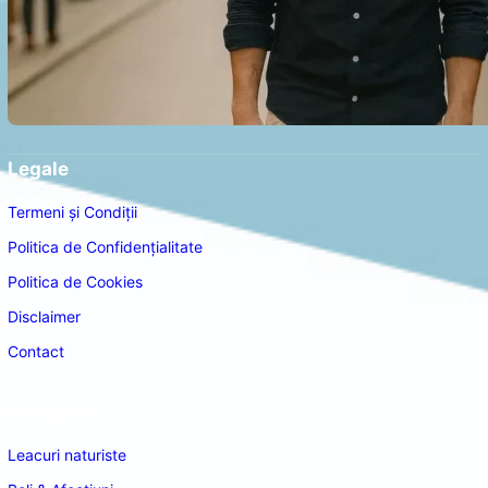
Legale
Termeni și Condiții
Politica de Confidențialitate
Politica de Cookies
Disclaimer
Contact
Navigare
Leacuri naturiste