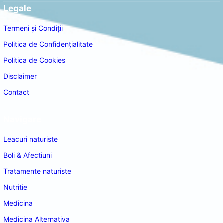
Legale
Termeni și Condiții
Politica de Confidențialitate
Politica de Cookies
Disclaimer
Contact
Navigare
Leacuri naturiste
Boli & Afectiuni
Tratamente naturiste
Nutritie
Medicina
Medicina Alternativa