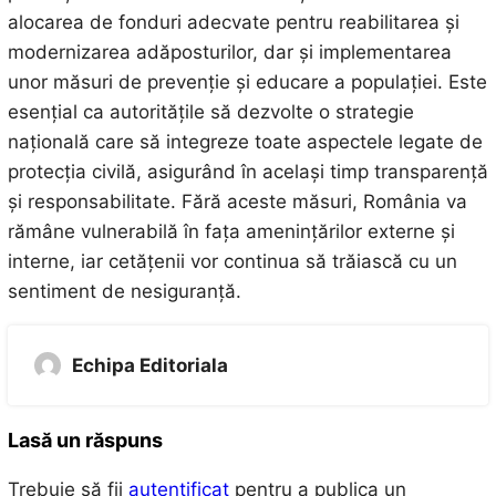
alocarea de fonduri adecvate pentru reabilitarea și
modernizarea adăposturilor, dar și implementarea
unor măsuri de prevenție și educare a populației. Este
esențial ca autoritățile să dezvolte o strategie
națională care să integreze toate aspectele legate de
protecția civilă, asigurând în același timp transparență
și responsabilitate. Fără aceste măsuri, România va
rămâne vulnerabilă în fața amenințărilor externe și
interne, iar cetățenii vor continua să trăiască cu un
sentiment de nesiguranță.
Echipa Editoriala
Lasă un răspuns
Trebuie să fii
autentificat
pentru a publica un