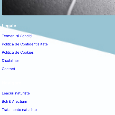
Legale
Termeni și Condiții
Politica de Confidențialitate
Politica de Cookies
Disclaimer
Contact
Navigare
Leacuri naturiste
Boli & Afectiuni
Tratamente naturiste