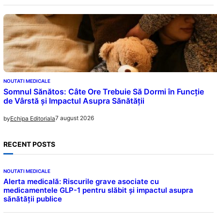
NOUTATI MEDICALE
Somnul Sănătos: Câte Ore Trebuie Să Dormi în Funcție
de Vârstă și Impactul Asupra Sănătății
7 august 2026
by
Echipa Editoriala
RECENT POSTS
NOUTATI MEDICALE
Alerta medicală: Riscurile grave asociate cu
medicamentele GLP-1 pentru slăbit și impactul asupra
sănătății publice