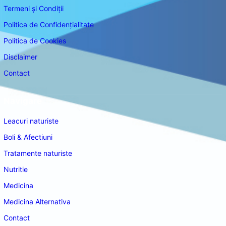
Termeni și Condiții
Politica de Confidențialitate
Politica de Cookies
Disclaimer
Contact
Navigare
Leacuri naturiste
Boli & Afectiuni
Tratamente naturiste
Nutritie
Medicina
Medicina Alternativa
Contact