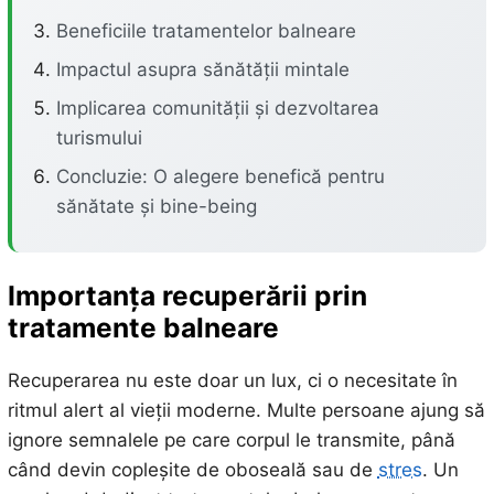
Beneficiile tratamentelor balneare
Impactul asupra sănătății mintale
Implicarea comunității și dezvoltarea
turismului
Concluzie: O alegere benefică pentru
sănătate și bine-being
Importanța recuperării prin
tratamente balneare
Recuperarea nu este doar un lux, ci o necesitate în
ritmul alert al vieții moderne. Multe persoane ajung să
ignore semnalele pe care corpul le transmite, până
când devin copleșite de oboseală sau de
stres
. Un