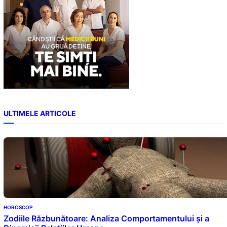
ULTIMELE ARTICOLE
HOROSCOP
Zodiile Răzbunătoare: Analiza Comportamentului și a