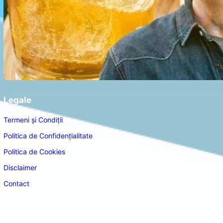
Legale
Termeni și Condiții
Politica de Confidențialitate
Politica de Cookies
Disclaimer
Contact
Navigare