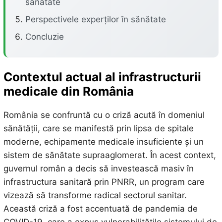
sănătate
Perspectivele experților în sănătate
Concluzie
Contextul actual al infrastructurii
medicale din România
România se confruntă cu o criză acută în domeniul
sănătății, care se manifestă prin lipsa de spitale
moderne, echipamente medicale insuficiente și un
sistem de sănătate supraaglomerat. În acest context,
guvernul român a decis să investească masiv în
infrastructura sanitară prin PNRR, un program care
vizează să transforme radical sectorul sanitar.
Această criză a fost accentuată de pandemia de