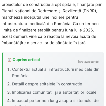
proiectelor de construcție a opt spitale, finanțate prin
Planul Național de Redresare și Reziliență (PNRR),
marchează începutul unei noi ere pentru
infrastructura medicală din România. Cu un termen
limită de finalizare stabilit pentru luna iulie 2026,
acest demers vine ca o reacție la nevoia acută de
îmbunătățire a serviciilor de sănătate în țară.
Cuprins articol
[Arata/Ascunde]
Contextul actual al infrastructurii medicale din
România
Detalii despre spitalele în construcție
Implicarea comunității și a autorităților locale
Impactul pe termen lung asupra sistemului de