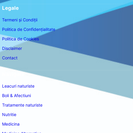
Legale
Termeni și Condiții
Politica de Confidențialitate
Politica de Cookies
Disclaimer
Contact
Navigare
Leacuri naturiste
Boli & Afectiuni
Tratamente naturiste
Nutritie
Medicina