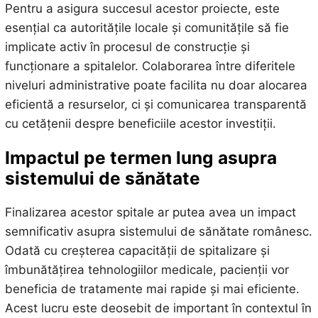
Pentru a asigura succesul acestor proiecte, este
esențial ca autoritățile locale și comunitățile să fie
implicate activ în procesul de construcție și
funcționare a spitalelor. Colaborarea între diferitele
niveluri administrative poate facilita nu doar alocarea
eficientă a resurselor, ci și comunicarea transparentă
cu cetățenii despre beneficiile acestor investiții.
Impactul pe termen lung asupra
sistemului de sănătate
Finalizarea acestor spitale ar putea avea un impact
semnificativ asupra sistemului de sănătate românesc.
Odată cu creșterea capacității de spitalizare și
îmbunătățirea tehnologiilor medicale, pacienții vor
beneficia de tratamente mai rapide și mai eficiente.
Acest lucru este deosebit de important în contextul în