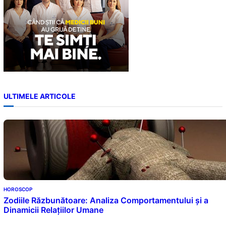
ULTIMELE ARTICOLE
HOROSCOP
Zodiile Răzbunătoare: Analiza Comportamentului și a
Dinamicii Relațiilor Umane