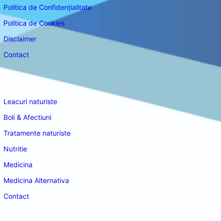
Politica de Confidențialitate
Politica de Cookies
Disclaimer
Contact
Navigare
Leacuri naturiste
Boli & Afectiuni
Tratamente naturiste
Nutritie
Medicina
Medicina Alternativa
Contact