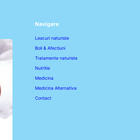
Navigare
Leacuri naturiste
Boli & Afectiuni
Tratamente naturiste
Nutritie
Medicina
Medicina Alternativa
Contact