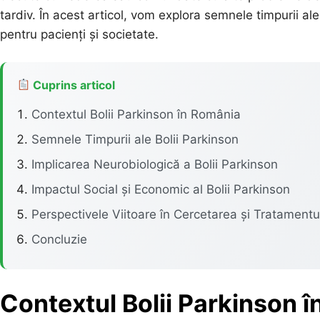
tardiv. În acest articol, vom explora semnele timpurii ale
pentru pacienți și societate.
Cuprins articol
Contextul Bolii Parkinson în România
Semnele Timpurii ale Bolii Parkinson
Implicarea Neurobiologică a Bolii Parkinson
Impactul Social și Economic al Bolii Parkinson
Perspectivele Viitoare în Cercetarea și Tratamentul
Concluzie
Contextul Bolii Parkinson 