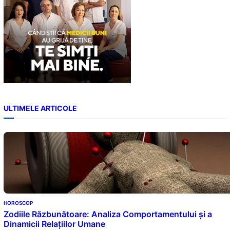
ULTIMELE ARTICOLE
HOROSCOP
Zodiile Răzbunătoare: Analiza Comportamentului și a
Dinamicii Relațiilor Umane