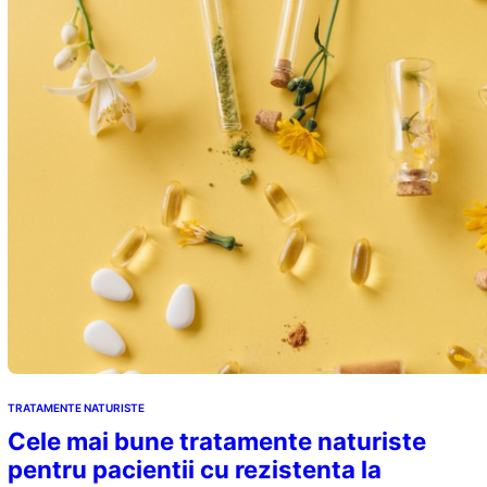
TRATAMENTE NATURISTE
Cele mai bune tratamente naturiste
pentru pacientii cu rezistenta la