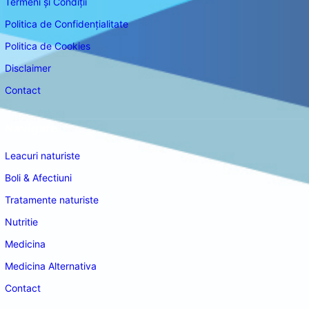
Termeni și Condiții
Politica de Confidențialitate
Politica de Cookies
Disclaimer
Contact
Navigare
Leacuri naturiste
Boli & Afectiuni
Tratamente naturiste
Nutritie
Medicina
Medicina Alternativa
Contact