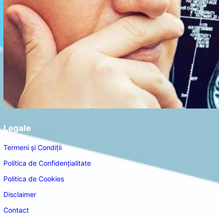
Legale
Termeni și Condiții
Politica de Confidențialitate
Politica de Cookies
Disclaimer
Contact