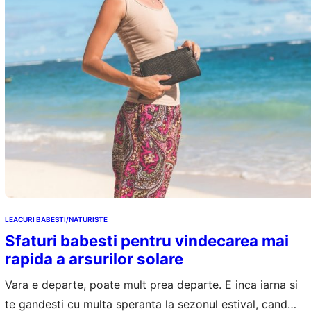
LEACURI BABESTI/NATURISTE
Sfaturi babesti pentru vindecarea mai
rapida a arsurilor solare
Vara e departe, poate mult prea departe. E inca iarna si
te gandesti cu multa speranta la sezonul estival, cand