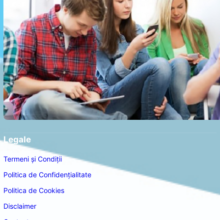
Legale
Termeni și Condiții
Politica de Confidențialitate
Politica de Cookies
Disclaimer