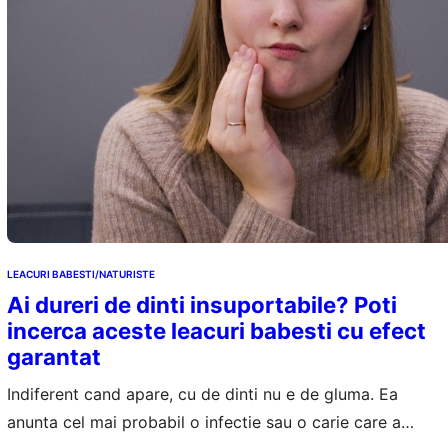
LEACURI BABESTI/NATURISTE
Ai dureri de dinti insuportabile? Poti
incerca aceste leacuri babesti cu efect
garantat
Indiferent cand apare, cu de dinti nu e de gluma. Ea
anunta cel mai probabil o infectie sau o carie care a