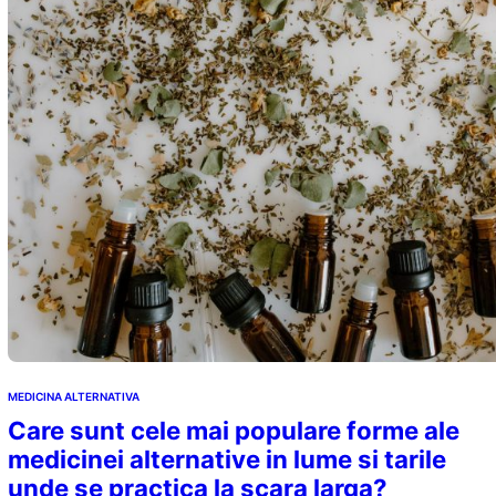
MEDICINA ALTERNATIVA
Care sunt cele mai populare forme ale
medicinei alternative in lume si tarile
unde se practica la scara larga?