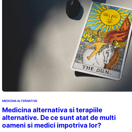
MEDICINA ALTERNATIVA
Medicina alternativa si terapiile
alternative. De ce sunt atat de multi
oameni si medici impotriva lor?