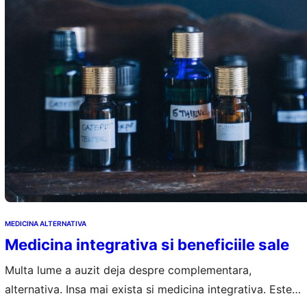
MEDICINA ALTERNATIVA
Medicina integrativa si beneficiile sale
Multa lume a auzit deja despre complementara,
alternativa. Insa mai exista si medicina integrativa. Este o