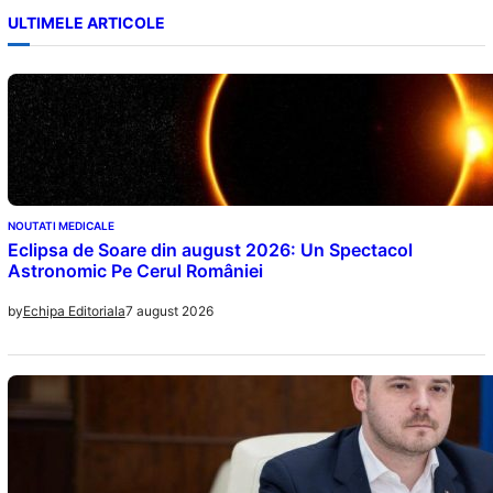
ULTIMELE ARTICOLE
NOUTATI MEDICALE
Eclipsa de Soare din august 2026: Un Spectacol
Astronomic Pe Cerul României
7 august 2026
by
Echipa Editoriala