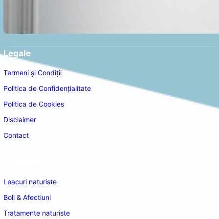
Legale
Termeni și Condiții
Politica de Confidențialitate
Politica de Cookies
Disclaimer
Contact
Navigare
Leacuri naturiste
Boli & Afectiuni
Tratamente naturiste