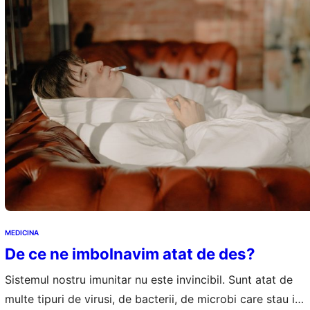
MEDICINA
De ce ne imbolnavim atat de des?
Sistemul nostru imunitar nu este invincibil. Sunt atat de
multe tipuri de virusi, de bacterii, de microbi care stau in