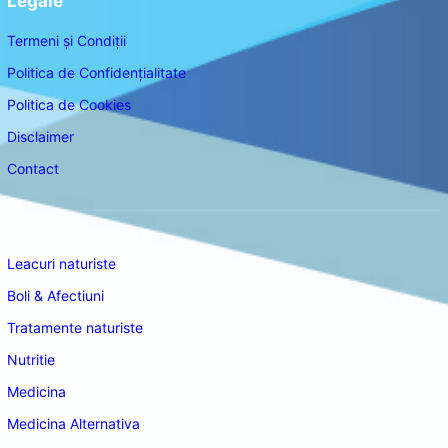
Legale
Termeni și Condiții
Politica de Confidențialitate
Politica de Cookies
Disclaimer
Contact
Navigare
Leacuri naturiste
Boli & Afectiuni
Tratamente naturiste
Nutritie
Medicina
Medicina Alternativa