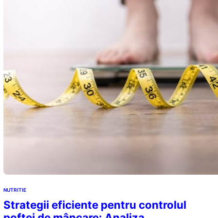
NUTRITIE
Strategii eficiente pentru controlul
poftei de mâncare: Analiza