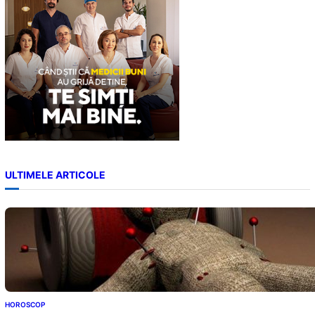
ULTIMELE ARTICOLE
HOROSCOP