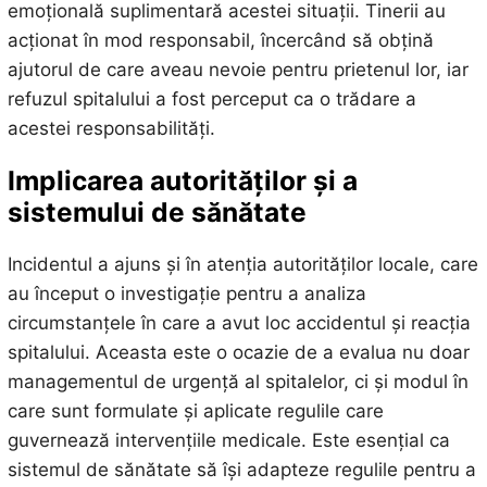
emoțională suplimentară acestei situații. Tinerii au
acționat în mod responsabil, încercând să obțină
ajutorul de care aveau nevoie pentru prietenul lor, iar
refuzul spitalului a fost perceput ca o trădare a
acestei responsabilități.
Implicarea autorităților și a
sistemului de sănătate
Incidentul a ajuns și în atenția autorităților locale, care
au început o investigație pentru a analiza
circumstanțele în care a avut loc accidentul și reacția
spitalului. Aceasta este o ocazie de a evalua nu doar
managementul de urgență al spitalelor, ci și modul în
care sunt formulate și aplicate regulile care
guvernează intervențiile medicale. Este esențial ca
sistemul de sănătate să își adapteze regulile pentru a