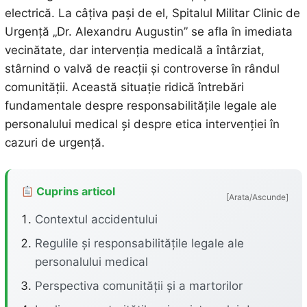
electrică. La câțiva pași de el, Spitalul Militar Clinic de
Urgență „Dr. Alexandru Augustin” se afla în imediata
vecinătate, dar intervenția medicală a întârziat,
stârnind o valvă de reacții și controverse în rândul
comunității. Această situație ridică întrebări
fundamentale despre responsabilitățile legale ale
personalului medical și despre etica intervenției în
cazuri de urgență.
Cuprins articol
[Arata/Ascunde]
Contextul accidentului
Regulile și responsabilitățile legale ale
personalului medical
Perspectiva comunității și a martorilor