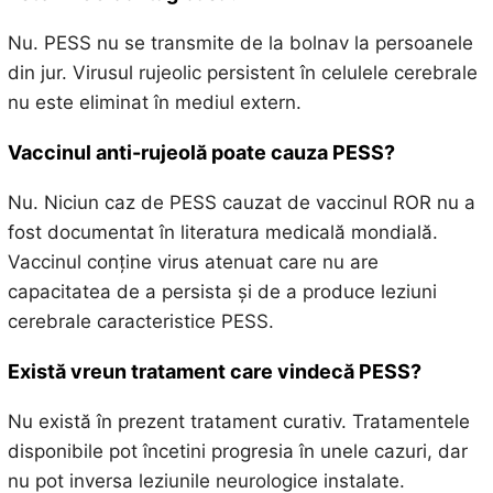
Nu. PESS nu se transmite de la bolnav la persoanele
din jur. Virusul rujeolic persistent în celulele cerebrale
nu este eliminat în mediul extern.
Vaccinul anti-rujeolă poate cauza PESS?
Nu. Niciun caz de PESS cauzat de vaccinul ROR nu a
fost documentat în literatura medicală mondială.
Vaccinul conține virus atenuat care nu are
capacitatea de a persista și de a produce leziuni
cerebrale caracteristice PESS.
Există vreun tratament care vindecă PESS?
Nu există în prezent tratament curativ. Tratamentele
disponibile pot încetini progresia în unele cazuri, dar
nu pot inversa leziunile neurologice instalate.