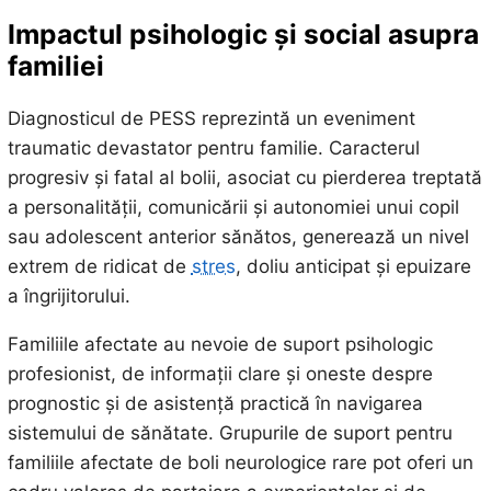
Impactul psihologic și social asupra
familiei
Diagnosticul de PESS reprezintă un eveniment
traumatic devastator pentru familie. Caracterul
progresiv și fatal al bolii, asociat cu pierderea treptată
a personalității, comunicării și autonomiei unui copil
sau adolescent anterior sănătos, generează un nivel
extrem de ridicat de
stres
, doliu anticipat și epuizare
a îngrijitorului.
Familiile afectate au nevoie de suport psihologic
profesionist, de informații clare și oneste despre
prognostic și de asistență practică în navigarea
sistemului de sănătate. Grupurile de suport pentru
familiile afectate de boli neurologice rare pot oferi un