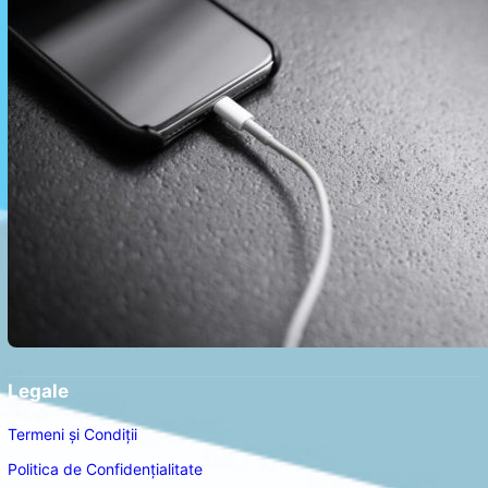
Legale
Termeni și Condiții
Politica de Confidențialitate