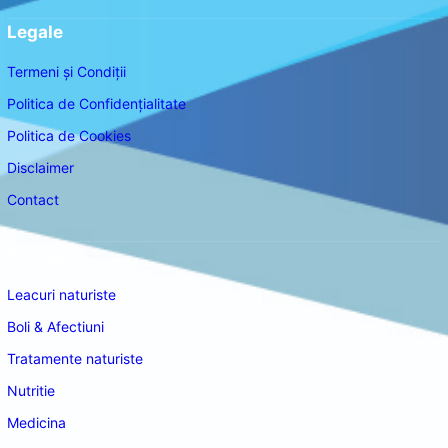
Legale
Termeni și Condiții
Politica de Confidențialitate
Politica de Cookies
Disclaimer
Contact
Navigare
Leacuri naturiste
Boli & Afectiuni
Tratamente naturiste
Nutritie
Medicina