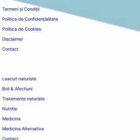
Termeni și Condiții
Politica de Confidențialitate
Politica de Cookies
Disclaimer
Contact
Navigare
Leacuri naturiste
Boli & Afectiuni
Tratamente naturiste
Nutritie
Medicina
Medicina Alternativa
Contact