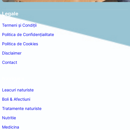
Legale
Termeni și Condiții
Politica de Confidențialitate
Politica de Cookies
Disclaimer
Contact
Navigare
Leacuri naturiste
Boli & Afectiuni
Tratamente naturiste
Nutritie
Medicina