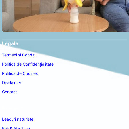
Legale
Termeni și Condiții
Politica de Confidențialitate
Politica de Cookies
Disclaimer
Contact
Navigare
Leacuri naturiste
Boli & Afectiuni